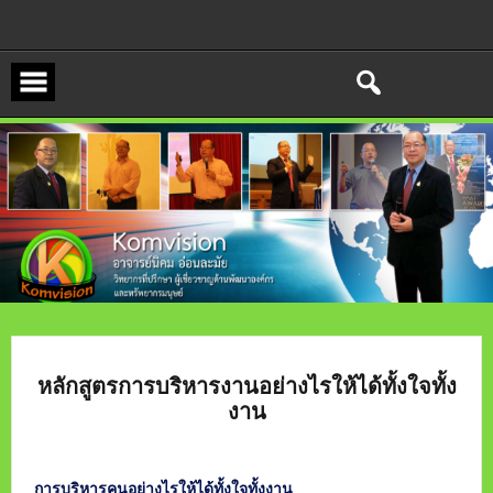
Skip
to
content
หลักสูตรการบริหารงานอย่างไรให้ได้ทั้งใจทั้ง
งาน
การบริหารคนอย่างไรให้ได้ทั้งใจทั้งงาน