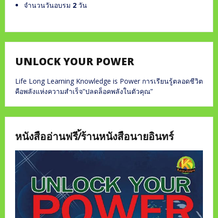
จำนวนวันอบรม
2
วัน
UNLOCK YOUR POWER
Life Long Learning Knowledge is Power การเรียนรู้ตลอดชีวิต
คือพลังแห่งความสำเร็จ”ปลดล็อคพลังในตัวคุณ”
หนังสืออ่านฟรี/้ร้านหนังสือนายอินทร์