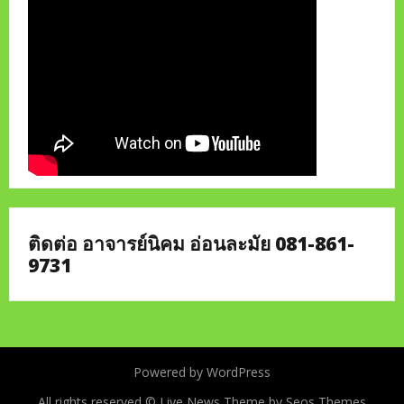
ติดต่อ อาจารย์นิคม อ่อนละมัย 081-861-
9731
Powered by WordPress
All rights reserved ©
Live News Theme by Seos Themes