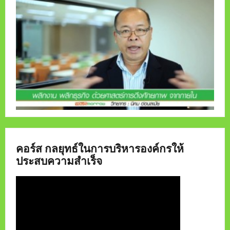
คอร์ส กลยุทธ์ในการบริหารองค์กรให้
ประสบความสำเร็จ