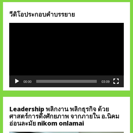
วีดิโอประกอบคำบรรยาย
Video
Player
00:00
03:09
Leadership พลิกงาน พลิกธุรกิจ ด้วย
ศาสตร์การดึงศักยภาพ จากภายใน อ.นิคม
อ่อนละมัย nikom onlamai