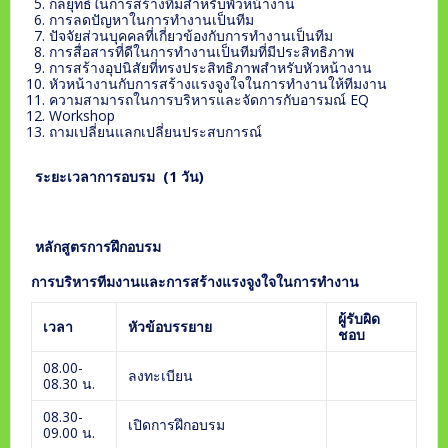
กลยุทธ์ในการสร้างทีมสำหรับพัวหน้างาน
การลดปัญหาในการทำงานเป็นทีม
ปัจจัยส่วนบุคคลที่เกี่ยวข้องกับการทำงานเป็นทีม
การสื่อสารที่ดีในการทำงานเป็นทีมที่มีประสิทธิภาพ
การสร้างอุปนิสัยที่ทรงประสิทธิภาพสำหรับหัวหน้างาน
หัวหน้างานกับการสร้างแรงจูงใจในการทำงานให้ทีมงาน
ความสามารถในการบริหารและจัดการกับอารมณ์ EQ
Workshop
ถามเปลี่ยนแลกเปลี่ยนประสบการณ์
ระยะเวลาการอบรม (
1 วัน)
หลักสูตรการฝึกอบรม
การบริหารทีมงานและการสร้างแรงจูงใจในการทำงาน
ผู้รับผิด
เวลา
หัวข้อบรรยา
ย
ชอบ
08.00-
ลงทะเบียน
08.30 น.
08.30-
เปิดการฝึกอบรม
09.00 น.