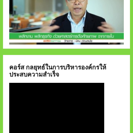
คอร์ส กลยุทธ์ในการบริหารองค์กรให้
ประสบความสำเร็จ