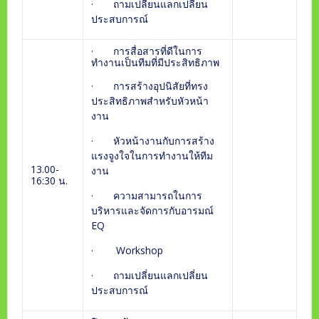
· ถามเปลี่ยนแลกเปลี่ยน
ประสบการณ์
· การสื่อสารที่ดีในการ
ทำงานเป็นทีมที่มีประสิทธิภาพ
· การสร้างอุปนิสัยที่ทรง
ประสิทธิภาพสำหรับหัวหน้า
งาน
· หัวหน้างานกับการสร้าง
แรงจูงใจในการทำงานให้ทีม
13.00-
งาน
16:30 น.
· ความสามารถในการ
บริหารและจัดการกับอารมณ์
EQ
· Workshop
· ถามเปลี่ยนแลกเปลี่ยน
ประสบการณ์