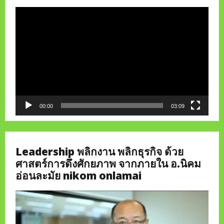
Video
Player
00:00
03:09
Leadership พลิกงาน พลิกธุรกิจ ด้วย
ศาสตร์การดึงศักยภาพ จากภายใน อ.นิคม
อ่อนละมัย nikom onlamai