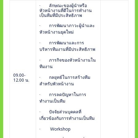
· ลักษณะของผู้นำหรือ
หัวหน้างานที่ดีในการทำงาน
เป็นทีมที่มีประสิทธิภาพ
· การพัฒนาภาวะผู้นำและ
หัวหน้างานยุคใหม่
· การพัฒนาและการ
บริหารทีมงานที่มีประสิทธิภาพ
· ภารกิจของหัวหน้างานใน
ทีมงาน
09.00-
· กลยุทธ์ในการสร้างทีม
12.00 น.
สำหรับพัวหน้างาน
· การลดปัญหาในการ
ทำงานเป็นทีม
· ปัจจัยส่วนบุคคลที่
เกี่ยวข้องกับการทำงานเป็นทีม
· Workshop