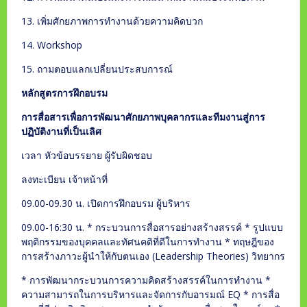
13. เพิ่มศักยภาพการทำงานด้วยความคิดบวก
14. Workshop
15. ถามตอบแลกเปลี่ยนประสบการณ์
หลักสูตรการฝึกอบรม
การสื่อสารเพื่อการพัฒนาศักยภาพบุคลากรและทีมงานสู่การ
ปฏิบัติงานที่เป็นเลิศ
เวลา หัวข้อบรรยาย ผู้รับผิดชอบ
ลงทะเบียน เจ้าหน้าที่
09.00-09.30 น. เปิดการฝึกอบรม ผู้บริหาร
09.00-16:30 น. * กระบวนการสื่อสารอย่างสร้างสรรค์ * รูปแบบ
พฤติกรรมของบุคคลและทัศนคติที่ดีในการทำงาน * ทฤษฎีของ
การสร้างภาวะผู้นำให้กับตนเอง (Leadership Theories) วิทยากร
* การพัฒนากระบวนการความคิดสร้างสรรค์ในการทำงาน *
ความสามารถในการบริหารและจัดการกับอารมณ์ EQ * การสื่อ