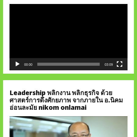
Video
Player
00:00
03:09
Leadership พลิกงาน พลิกธุรกิจ ด้วย
ศาสตร์การดึงศักยภาพ จากภายใน อ.นิคม
อ่อนละมัย nikom onlamai