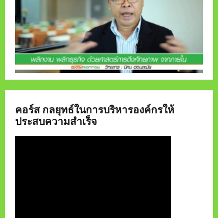
คอร์ส กลยุทธ์ในการบริหารองค์กรให้
ประสบความสำเร็จ