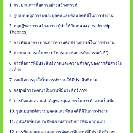
1. กระบวนการสื่อสารอย่างสร้างสรรค์
2. รูปแบบพฤติกรรมของบุคคลและทัศนคติที่ดีในการทำงาน
3. ทฤษฎีของการสร้างภาวะผู้นำให้กับตนเอง (Leadership
Theories)
4. การพัฒนากระบวนการความคิดสร้างสรรค์ในการทำงาน
5. ความสามารถในการบริหารและจัดการกับอารมณ์ EQ
6. การสื่อการที่มีประสิทธิภาพและความสำคัญของการสื่อสารใน
องค์กร
7. เทคนิคการจูงใจในการทำงานให้มีประสิทธิภาพ
8. กลยุทธ์การพัฒนาทีมงานที่มีประสิทธิภาพ
9. ภารกิจและความสำคัญของบุคลากรในการทำงานเป็นทีม
10. รูปแบบพฤติกรรมบุคคลและทัศนคติที่ดีในการทำงาน
11. อุปนิสัยที่ทรงประสิทธิภาพสำหรับการพัฒนาตนเอง
12. การพัฒนาตนเองและการพัฒนาทีมงานที่มีประสิทธิภาพ