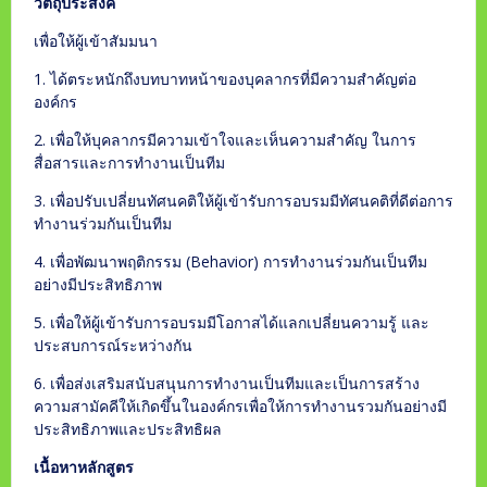
วัตถุประสงค์
เพื่อให้ผู้เข้าสัมมนา
1. ได้ตระหนักถึงบทบาทหน้าของบุคลากรที่มีความสำคัญต่อ
องค์กร
2. เพื่อให้บุคลากรมีความเข้าใจและเห็นความสำคัญ ในการ
สื่อสารและการทำงานเป็นทีม
3. เพื่อปรับเปลี่ยนทัศนคติให้ผู้เข้ารับการอบรมมีทัศนคติที่ดีต่อการ
ทำงานร่วมกันเป็นทีม
4. เพื่อพัฒนาพฤติกรรม (Behavior) การทำงานร่วมกันเป็นทีม
อย่างมีประสิทธิภาพ
5. เพื่อให้ผู้เข้ารับการอบรมมีโอกาสได้แลกเปลี่ยนความรู้ และ
ประสบการณ์ระหว่างกัน
6. เพื่อส่งเสริมสนับสนุนการทำงานเป็นทีมและเป็นการสร้าง
ความสามัคคีให้เกิดขึ้นในองค์กรเพื่อให้การทำงานรวมกันอย่างมี
ประสิทธิภาพและประสิทธิผล
เนื้อหาหลักสูตร