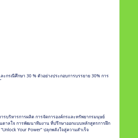
ละกรณีศึกษา 30 % ตัวอย่างประกอบการบรรยาย 30% การ
”
นการบริหารการผลิต การจัดการองค์กรและทรัพยากรมนุษย์
ันดาลใจ การพัฒนาทีมงาน ที่ปรึกษาออกแบบหลักสูตรการฝึก
 “Unlock Your Power” ปลุกพลังใจสู่ความสำเร็จ