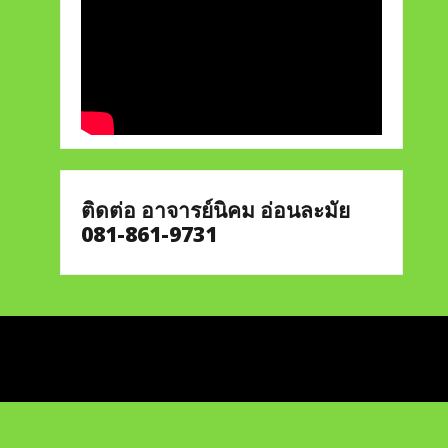
ติดต่อ อาจารย์นิคม อ่อนละมัย
081-861-9731