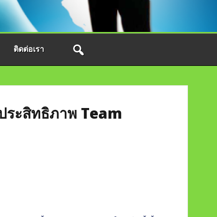
ติดต่อเรา
มีประสิทธิภาพ Team