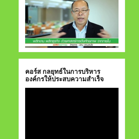
คอร์ส กลยุทธ์ในการบริหาร
องค์กรให้ประสบความสำเร็จ