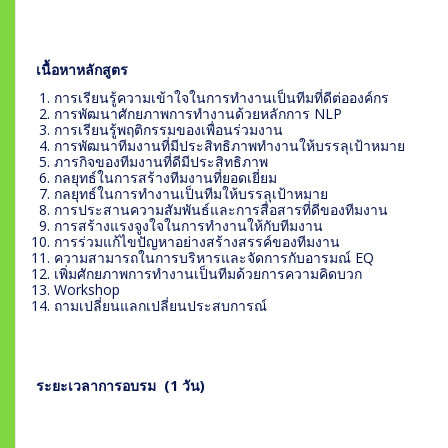
เนื้อหาหลักสูตร
การเรียนรู้ความเข้าใจในการทำงานเป็นทีมที่ดีต่อองค์กร
การพัฒนาศักยภาพการทำงานด้วยหลักการ NLP
การเรียนรู้พฤติกรรมของเพื่อนร่วมงาน
การพัฒนาทีมงานที่มีประสิทธิภาพทำงานให้บรรลุเป้าหมาย
ภารกิจของทีมงานที่ดีมีประสิทธิภาพ
กลยุทธ์ในการสร้างทีมงานที่ยอดเยี่ยม
กลยุทธ์ในการทำงานเป็นทีมให้บรรลุเป้าหมาย
การประสานความสัมพันธ์และการสื่อสารที่ดีของทีมงาน
การสร้างแรงจูงใจในการทำงานให้กับทีมงาน
การร่วมแก้ไขปัญหาอย่างสร้างสรรค์ของทีมงาน
ความสามารถในการบริหารและจัดการกับอารมณ์ EQ
เพิ่มศักยภาพการทำงานเป็นทีมด้วยการความคิดบวก
Workshop
ถามเปลี่ยนแลกเปลี่ยนประสบการณ์
ระยะเวลาการอบรม (
1 วัน)