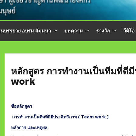
านบรรยาย อบรม สัมมนา
บทความ
รางวัล
วีดิโอ
หลักสูตร การทำงานเป็นทีมที่ดี
work
ชื่อหลักสูตร
การทำงานเป็นทีมที่ดีมีประสิทธิภาพ
( Team work )
หลักการ และเหตุผล