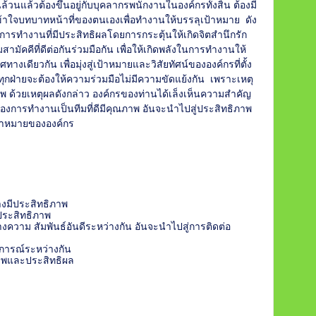
นแล้วต้องขึ้นอยู่กับบุคลากรพนักงานในองค์กรทั้งสิ้น ต้องมี
้าใจบทบาทหน้าที่ของตนเองเพื่อทำงานให้บรรลุเป้าหมาย ดัง
ู่การทำงานที่มีประสิทธิผลโดยการกระตุ้นให้เกิดจิตสำนึกรัก
มัคคีที่ดีต่อกันร่วมมือกัน เพื่อให้เกิดพลังในการทำงานให้
ดียวกัน เพื่อมุ่งสู่เป้าหมายและวิสัยทัศน์ขององค์กรที่ตั้ง
่ทุกฝ่ายจะต้องให้ความร่วมมือไม่มีความขัดแย้งกัน เพราะเหตุ
าพ ด้วยเหตุผลดังกล่าว องค์กรของท่านได้เล็งเห็นความสำคัญ
ของการทำงานเป็นทีมที่ดีมีคุณภาพ อันจะนำไปสู่ประสิทธิภาพ
้าหมายขององค์กร
างมีประสิทธิภาพ
ประสิทธิภาพ
้างความ สัมพันธ์อันดีระหว่างกัน อันจะนำไปสู่การติดต่อ
บการณ์ระหว่างกัน
ภาพและประสิทธิผล