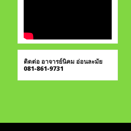
ติดต่อ อาจารย์นิคม อ่อนละมัย
081-861-9731