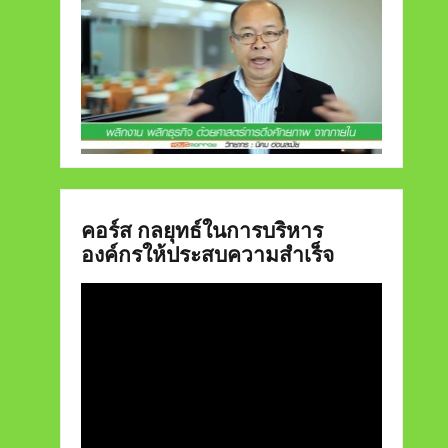
คอร์ส กลยุทธ์ในการบริหาร
องค์กรให้ประสบความสำเร็จ