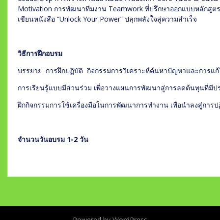
Motivation การพัฒนาทีมงาน Teamwork ที่ปรึกษาออกแบบหลักสูตรก
เขียนหนังสือ “Unlock Your Power” ปลุกพลังใจสู่ความสำเร็จ
วิธีการฝึกอบรม
บรรยาย การฝึกปฏิบัติ กิจกรรมการวิเคราะห์ค้นหาปัญหาและการแก
การเรียนรู้แบบมีส่วนร่วม เพื่อวางแผนการพัฒนาสู่การลดต้นทุนที่มีป
ฝึกกิจกรรมการใช้เครื่องมือในการพัฒนาการทำงาน เพื่อนำลงสู่การปฏิบ
จำนวนวันอบรม 1-2 วัน
Powered by WordPress