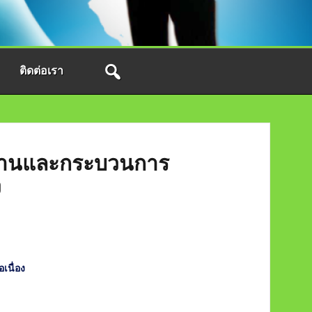
ติดต่อเรา
ทำงานและกระบวนการ
ง
เนื่อง