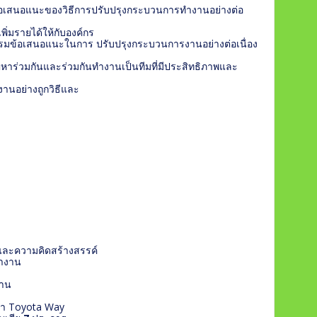
มข้อเสนอแนะของวิธีการปรับปรุงกระบวนการทำงานอย่างต่อ
พิ่มรายได้ให้กับองค์กร
รรมข้อเสนอแนะในการ ปรับปรุงกระบวนการงานอย่างต่อเนื่อง
ปัญหาร่วมกันและร่วมกันทำงานเป็นทีมที่มีประสิทธิภาพและ
านอย่างถูกวิธีและ
กและความคิดสร้างสรรค์
ทำงาน
งาน
ต้า Toyota Way