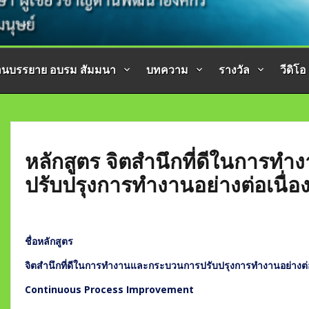
านบรรยาย อบรม สัมมนา
บทความ
รางวัล
วีดิโอ
หลักสูตร จิตสำนึกที่ดีในการ
ปรับปรุงการทำงานอย่างต่อเนื่อ
ชื่อหลักสูตร
จิตสำนึกที่ดีในการทำงานและกระบวนการปรับปรุงการทำงานอย่างต่อ
Continuous Process Improvement