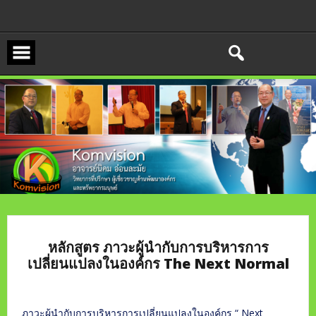
Skip
to
content
หลักสูตร ภาวะผู้นำกับการบริหารการ
เปลี่ยนแปลงในองค์กร The Next Normal
ภาวะผู้นำกับการบริหารการเปลี่ยนแปลงในองค์กร “ Next