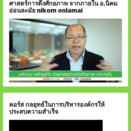
ศาสตร์การดึงศักยภาพ จากภายใน อ.นิคม
อ่อนละมัย nikom onlamai
คอร์ส กลยุทธ์ในการบริหารองค์กรให้
ประสบความสำเร็จ