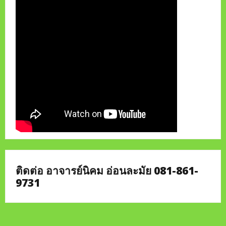
ติดต่อ อาจารย์นิคม อ่อนละมัย 081-861-
9731