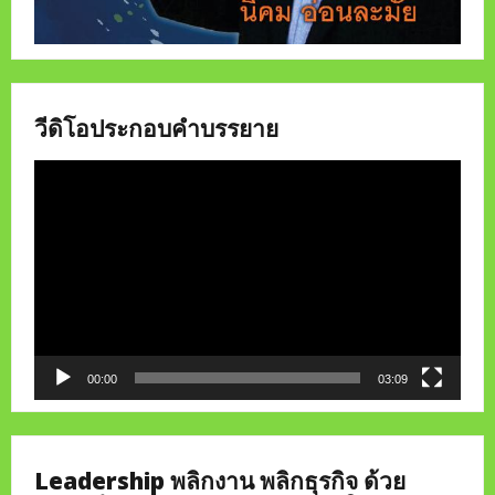
วีดิโอประกอบคำบรรยาย
Video
Player
00:00
03:09
Leadership พลิกงาน พลิกธุรกิจ ด้วย