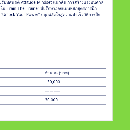
ปรับทัศนคติ Attitude Mindset แนวคิด การสร้างแรงบันดาล
 Train The Trainer ที่ปรึกษาออกแบบหลักสูตรการฝึก
“Unlock Your Power” ปลุกพลังใจสู่ความสำเร็จวิธีการฝึก
จำนวน (บาท)
30,000
———–
30,000