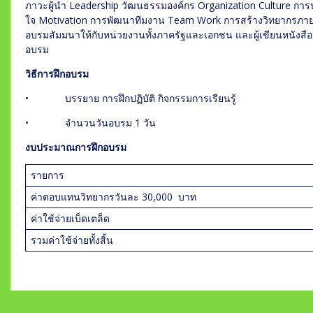
ภาวะผู้นำ Leadership วัฒนธรรมองค์กร Organization Culture การ
ใจ Motivation การพัฒนาทีมงาน Team Work การสร้างวิทยากรภายใน
อบรมสัมมนาให้กับหน่วยงานทั้งภาครัฐและเอกชน และผู้เขียนหนังสือ 
อบรม
วิธีการฝึกอบรม
• บรรยาย การฝึกปฏิบัติ กิจกรรมการเรียนรู้
• จำนวนวันอบรม 1 วัน
งบประมาณการฝึกอบรม
รายการ
ค่าตอบแทนวิทยากรวันละ 30,000 บาท
ค่าใช้จ่ายเบ็ดเตล็ด
รวมค่าใช้จ่ายทั้งสิ้น