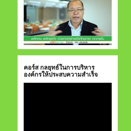
คอร์ส กลยุทธ์ในการบริหาร
องค์กรให้ประสบความสำเร็จ